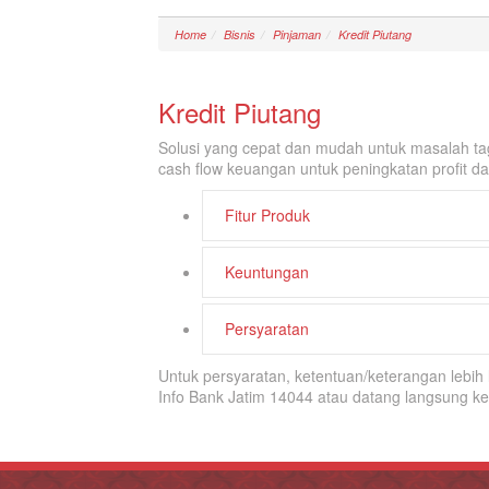
Home
Bisnis
Pinjaman
Kredit Piutang
Kredit Piutang
Solusi yang cepat dan mudah untuk masalah tag
cash flow keuangan untuk peningkatan profit dan
Fitur Produk
Keuntungan
Persyaratan
Untuk persyaratan, ketentuan/keterangan lebi
Info Bank Jatim 14044 atau datang langsung k