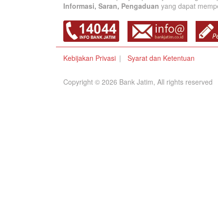
Informasi, Saran, Pengaduan
yang dapat memperb
Kebijakan Privasi
Syarat dan Ketentuan
Copyright © 2026 Bank Jatim, All rights reserved