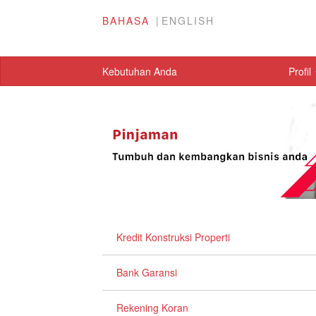
BAHASA
ENGLISH
Kebutuhan Anda
Profil
Kredit Konstruksi Properti
Bank Garansi
Rekening Koran