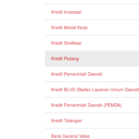
Kredit Investasi
Kredit Modal Kerja
Kredit Sindikasi
Kredit Piutang
Kredit Pemerintah Daerah
Kredit BLUD (Badan Layanan Umum Daerah
Kredit Pemerintah Daerah (PEMDA)
Kredit Talangan
Bank Garansi Valas