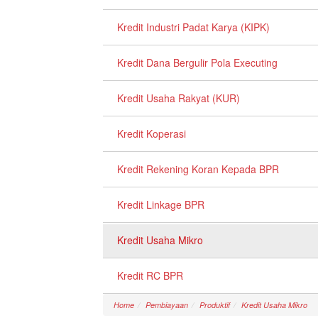
Kredit Industri Padat Karya (KIPK)
Kredit Dana Bergulir Pola Executing
Kredit Usaha Rakyat (KUR)
Kredit Koperasi
Kredit Rekening Koran Kepada BPR
Kredit Linkage BPR
Kredit Usaha Mikro
Kredit RC BPR
Home
Pembiayaan
Produktif
Kredit Usaha Mikro