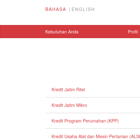
BAHASA
ENGLISH
Kebutuhan Anda
Profil
Kredit Jatim Ritel
Kredit Jatim Mikro
Kredit Program Perumahan (KPP)
Kredit Usaha Alat dan Mesin Pertanian (AL