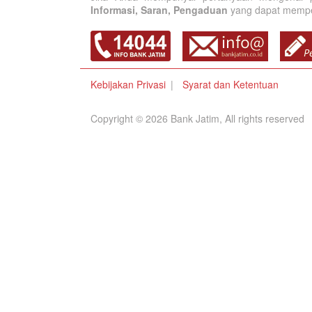
Informasi, Saran, Pengaduan
yang dapat memperb
Kebijakan Privasi
Syarat dan Ketentuan
Copyright © 2026 Bank Jatim, All rights reserved