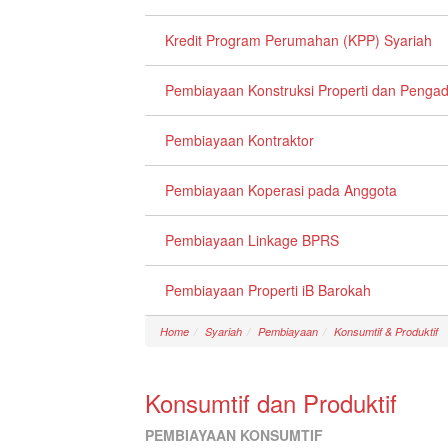
Kredit Program Perumahan (KPP) Syariah
Pembiayaan Konstruksi Properti dan Penga
Pembiayaan Kontraktor
Pembiayaan Koperasi pada Anggota
Pembiayaan Linkage BPRS
Pembiayaan Properti iB Barokah
Home
Syariah
Pembiayaan
Konsumtif & Produktif
Konsumtif dan Produktif
PEMBIAYAAN KONSUMTIF