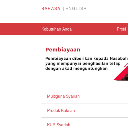
BAHASA
ENGLISH
Kebutuhan Anda
Profil
Multiguna Syariah
Produk Kafalah
KUR Syariah