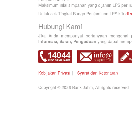
Maksimum nilai simpanan yang dijamin LPS per na
Untuk cek Tingkat Bunga Penjaminan LPS klik
di s
Hubungi Kami
Jika Anda mempunyai pertanyaan mengenai p
Informasi, Saran, Pengaduan
yang dapat memperb
Kebijakan Privasi
Syarat dan Ketentuan
Copyright © 2026 Bank Jatim, All rights reserved