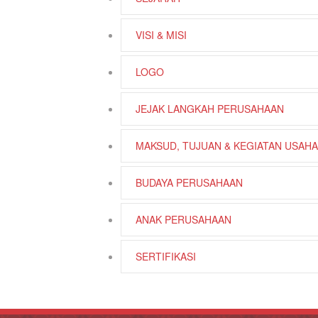
VISI & MISI
LOGO
JEJAK LANGKAH PERUSAHAAN
MAKSUD, TUJUAN & KEGIATAN USAHA
BUDAYA PERUSAHAAN
ANAK PERUSAHAAN
SERTIFIKASI