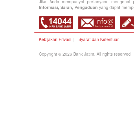
Jika Anda mempunyai pertanyaan mengenai p
Informasi, Saran, Pengaduan
yang dapat memperb
Kebijakan Privasi
Syarat dan Ketentuan
Copyright © 2026 Bank Jatim, All rights reserved