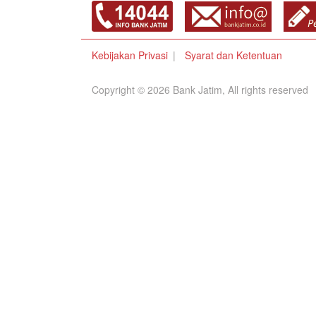
Kebijakan Privasi
Syarat dan Ketentuan
Copyright © 2026 Bank Jatim, All rights reserved