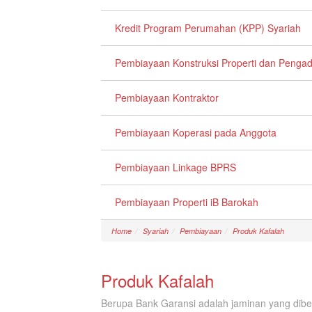
Kredit Program Perumahan (KPP) Syariah
Pembiayaan Konstruksi Properti dan Penga
Pembiayaan Kontraktor
Pembiayaan Koperasi pada Anggota
Pembiayaan Linkage BPRS
Pembiayaan Properti iB Barokah
Home
Syariah
Pembiayaan
Produk Kafalah
Produk Kafalah
Berupa Bank Garansi adalah jaminan yang diber