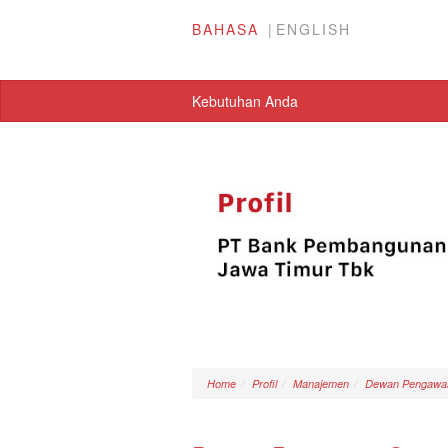
BAHASA
ENGLISH
Kebutuhan Anda
Home
Profil
Manajemen
Dewan Pengawas