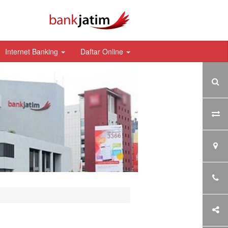
Internet Banking
Daftar Online